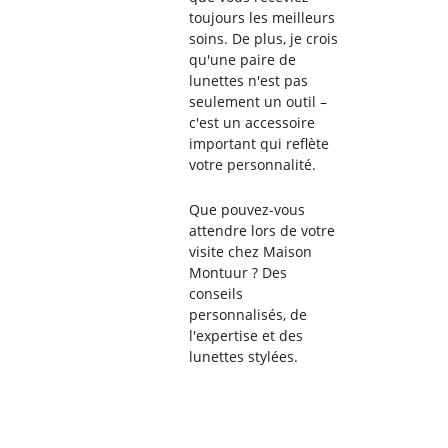
toujours les meilleurs 
soins. De plus, je crois 
qu'une paire de 
lunettes n'est pas 
seulement un outil – 
c'est un accessoire 
important qui reflète 
votre personnalité.
Que pouvez-vous 
attendre lors de votre 
visite chez Maison 
Montuur ? Des 
conseils 
personnalisés, de 
l'expertise et des 
lunettes stylées.