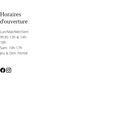
Horaires 
d'ouverture
Lun/Mar/Mer/Ven: 
9h30-13h & 14h-
18h 
Sam: 10h-17h
Jeu & Dim: Fermé 