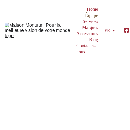
Home
Équipe
Services
Marques
FR
Accessoires
Blog
Contactez-
nous