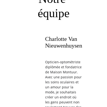
équipe
Charlotte Van 
Nieuwenhuysen
Opticien-optométriste 
diplômée et fondatrice 
de Maison Montuur. 
Avec une passion pour 
les soins oculaires et 
un amour pour la 
mode, je souhaitais 
créer un endroit où 
les gens peuvent non 