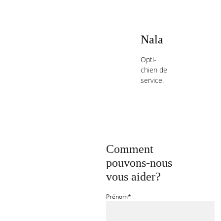
Nala
Opti-
chien de 
service.
Comment 
pouvons-nous 
vous aider?
Prénom*