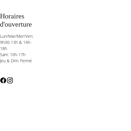
Horaires 
d'ouverture
Lun/Mar/Mer/Ven: 
9h30-13h & 14h-
18h 
Sam: 10h-17h
Jeu & Dim: Fermé 