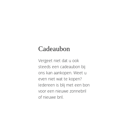
Cadeaubon 
Vergeet niet dat u ook 
steeds een cadeaubon bij 
ons kan aankopen. Weet u 
even niet wat te kopen? 
Iedereen is blij met een bon 
voor een nieuwe zonnebril 
of nieuwe bril.