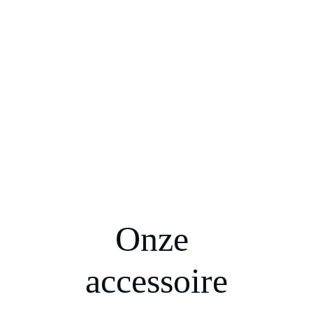
Onze 
accessoire