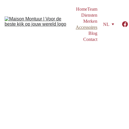
Home
Team
Diensten
Merken
NL
Accessoires
Blog
Contact