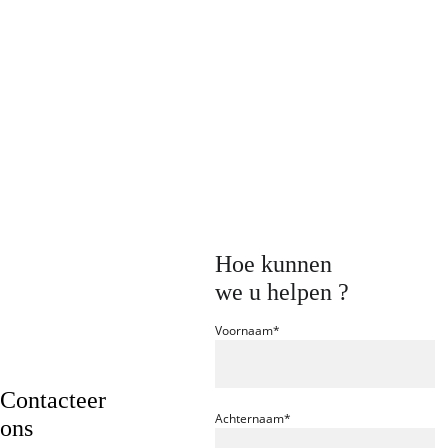
Hoe kunnen 
we u helpen ?
Voornaam*
Contacteer 
Achternaam*
ons 