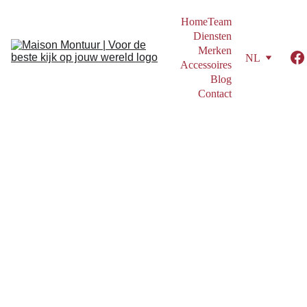
Home
Team
Diensten
Merken
NL
Accessoires
Blog
Contact